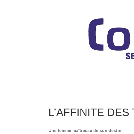
L’AFFINITE DES
Une femme maîtresse de son destin