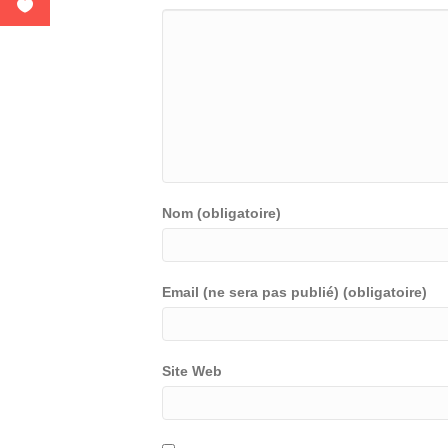
Nom (obligatoire)
Email (ne sera pas publié) (obligatoire)
Site Web