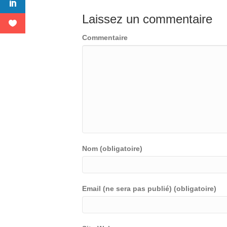
Laissez un commentaire
Commentaire
Nom (obligatoire)
Email (ne sera pas publié) (obligatoire)