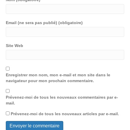
Email (ne sera pas publié) (obligatoire)
Site Web
Enregistrer mon nom, mon e-mail et mon site dans le
navigateur pour mon prochain commentaire.
Prévenez-moi de tous les nouveaux commentaires par e-
mail.
Prévenez-moi de tous les nouveaux articles par e-mail.