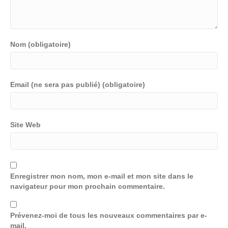
Nom (obligatoire)
Email (ne sera pas publié) (obligatoire)
Site Web
Enregistrer mon nom, mon e-mail et mon site dans le
navigateur pour mon prochain commentaire.
Prévenez-moi de tous les nouveaux commentaires par e-
mail.