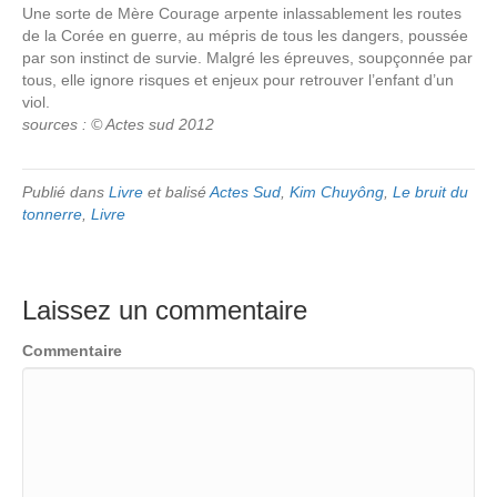
Une sorte de Mère Courage arpente inlassablement les routes
de la Corée en guerre, au mépris de tous les dangers, poussée
par son instinct de survie. Malgré les épreuves, soupçonnée par
tous, elle ignore risques et enjeux pour retrouver l’enfant d’un
viol.
sources : © Actes sud 2012
Publié dans
Livre
et balisé
Actes Sud
,
Kim Chuyông
,
Le bruit du
tonnerre
,
Livre
Laissez un commentaire
Commentaire