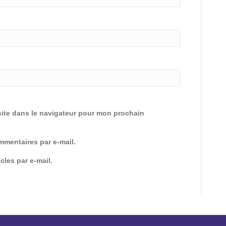
ite dans le navigateur pour mon prochain
mentaires par e-mail.
cles par e-mail.