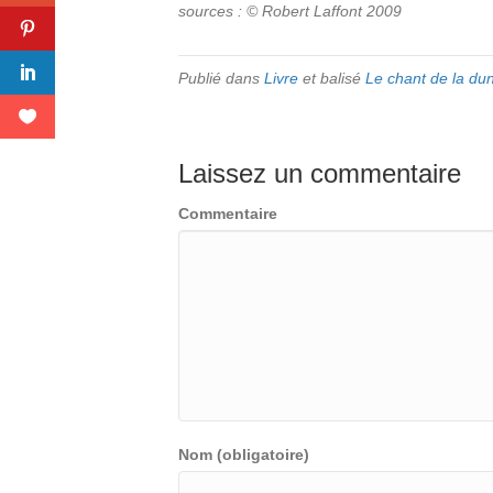
sources : © Robert Laffont 2009
Publié dans
Livre
et balisé
Le chant de la du
Laissez un commentaire
Commentaire
Nom (obligatoire)