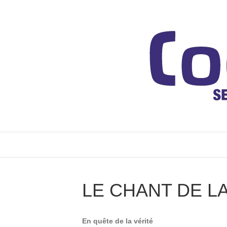
LE CHANT DE L
En quête de la vérité