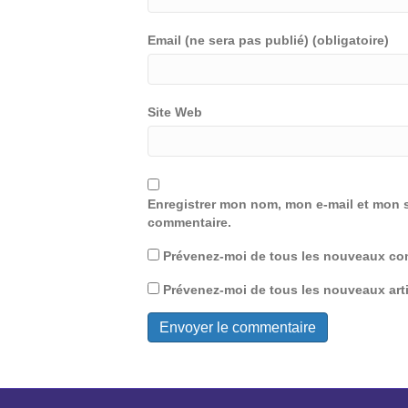
Email (ne sera pas publié) (obligatoire)
Site Web
Enregistrer mon nom, mon e-mail et mon s
commentaire.
Prévenez-moi de tous les nouveaux com
Prévenez-moi de tous les nouveaux arti