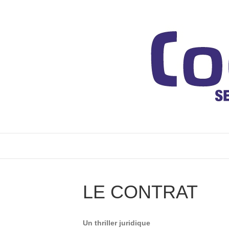
LE CONTRAT
Un thriller juridique