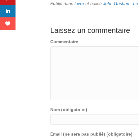
Publié dans
Livre
et balisé
John Grisham
,
Le
Laissez un commentaire
Commentaire
Nom (obligatoire)
Email (ne sera pas publié) (obligatoire)