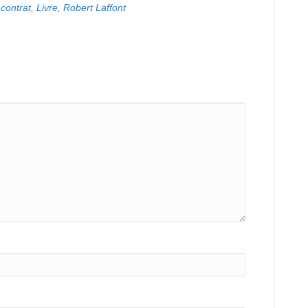
 contrat
,
Livre
,
Robert Laffont