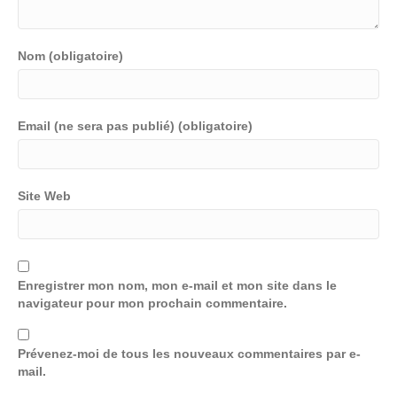
Nom (obligatoire)
Email (ne sera pas publié) (obligatoire)
Site Web
Enregistrer mon nom, mon e-mail et mon site dans le
navigateur pour mon prochain commentaire.
Prévenez-moi de tous les nouveaux commentaires par e-
mail.