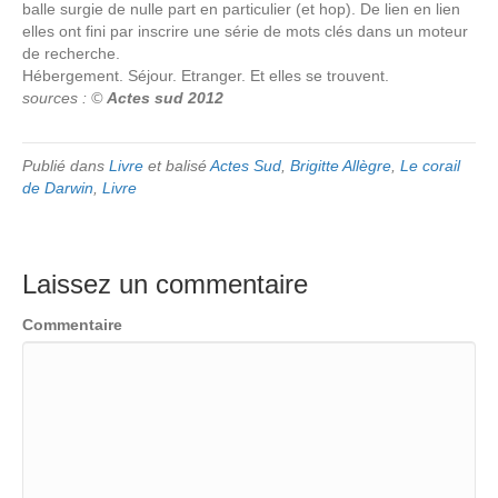
balle surgie de nulle part en particulier (et hop). De lien en lien
elles ont fini par inscrire une série de mots clés dans un moteur
de recherche.
Hébergement. Séjour. Etranger. Et elles se trouvent.
sources : ©
Actes sud 2012
Publié dans
Livre
et balisé
Actes Sud
,
Brigitte Allègre
,
Le corail
de Darwin
,
Livre
Laissez un commentaire
Commentaire