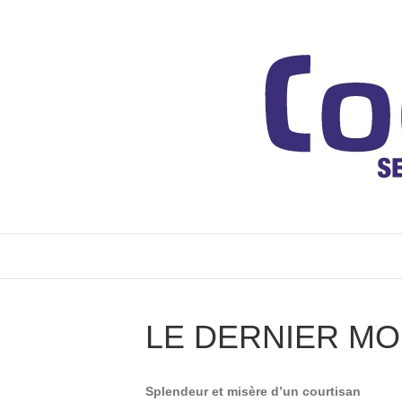
LE DERNIER MO
Splendeur et misère d’un courtisan