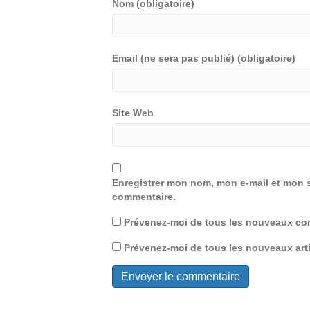
Nom (obligatoire)
Email (ne sera pas publié) (obligatoire)
Site Web
Enregistrer mon nom, mon e-mail et mon s
commentaire.
Prévenez-moi de tous les nouveaux com
Prévenez-moi de tous les nouveaux arti