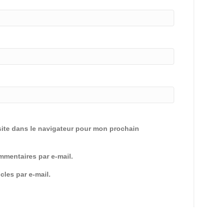
ite dans le navigateur pour mon prochain
mentaires par e-mail.
cles par e-mail.