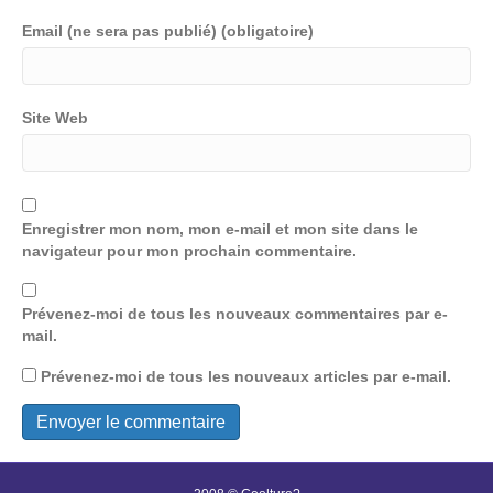
Email (ne sera pas publié) (obligatoire)
Site Web
Enregistrer mon nom, mon e-mail et mon site dans le
navigateur pour mon prochain commentaire.
Prévenez-moi de tous les nouveaux commentaires par e-
mail.
Prévenez-moi de tous les nouveaux articles par e-mail.