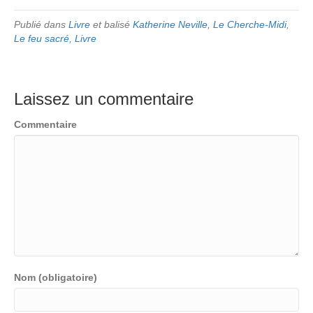
Publié dans
Livre
et balisé
Katherine Neville
,
Le Cherche-Midi
,
Le feu sacré
,
Livre
Laissez un commentaire
Commentaire
Nom (obligatoire)