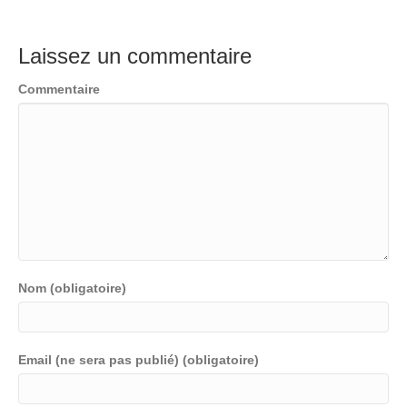
Laissez un commentaire
Commentaire
Nom (obligatoire)
Email (ne sera pas publié) (obligatoire)