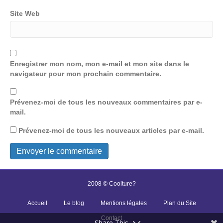
Site Web
Enregistrer mon nom, mon e-mail et mon site dans le
navigateur pour mon prochain commentaire.
Prévenez-moi de tous les nouveaux commentaires par e-
mail.
Prévenez-moi de tous les nouveaux articles par e-mail.
2008 © Coolture?
Accueil
Le blog
Mentions légales
Plan du Site
Contact
Share This