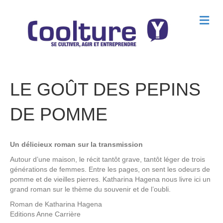
M
e
n
u
LE GOÛT DES PEPINS
DE POMME
Un délicieux roman sur la transmission
Autour d’une maison, le récit tantôt grave, tantôt léger de trois
générations de femmes. Entre les pages, on sent les odeurs de
pomme et de vieilles pierres. Katharina Hagena nous livre ici un
grand roman sur le thème du souvenir et de l’oubli.
Roman de
Katharina Hagena
Editions
Anne Carrière