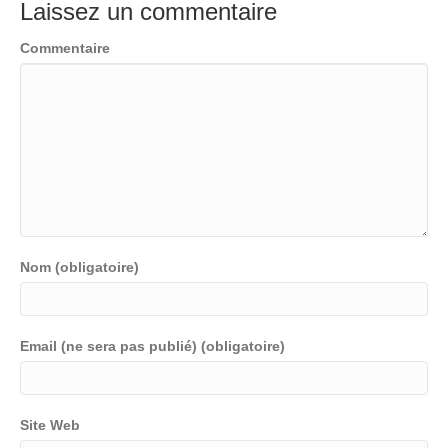
Laissez un commentaire
Commentaire
Nom (obligatoire)
Email (ne sera pas publié) (obligatoire)
Site Web