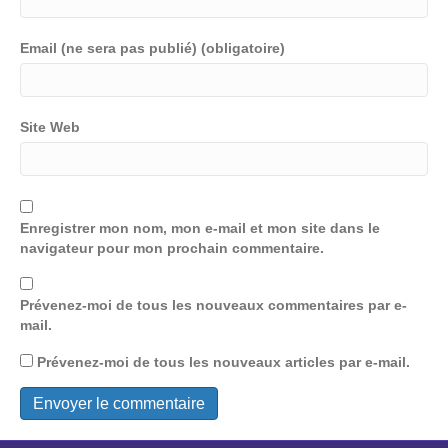
Email (ne sera pas publié) (obligatoire)
Site Web
Enregistrer mon nom, mon e-mail et mon site dans le
navigateur pour mon prochain commentaire.
Prévenez-moi de tous les nouveaux commentaires par e-
mail.
Prévenez-moi de tous les nouveaux articles par e-mail.