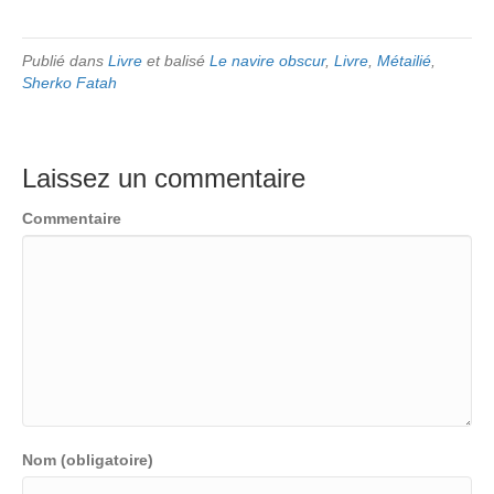
Publié dans
Livre
et balisé
Le navire obscur
,
Livre
,
Métailié
,
Sherko Fatah
Laissez un commentaire
Commentaire
Nom (obligatoire)