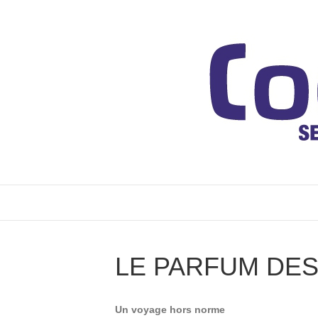
LE PARFUM DE
Un voyage hors norme