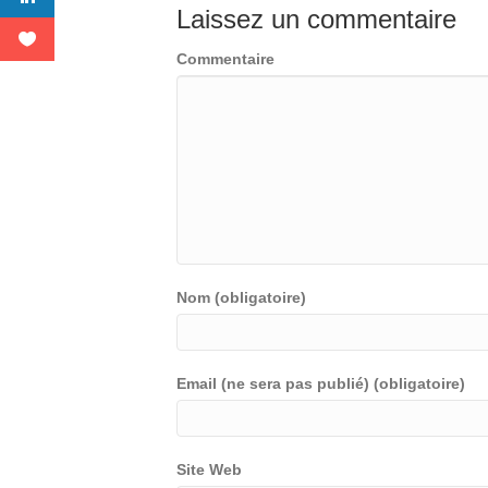
Laissez un commentaire
Commentaire
Nom (obligatoire)
Email (ne sera pas publié) (obligatoire)
Site Web