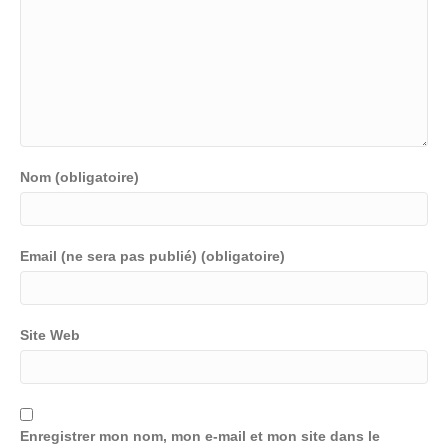
Nom (obligatoire)
Email (ne sera pas publié) (obligatoire)
Site Web
Enregistrer mon nom, mon e-mail et mon site dans le