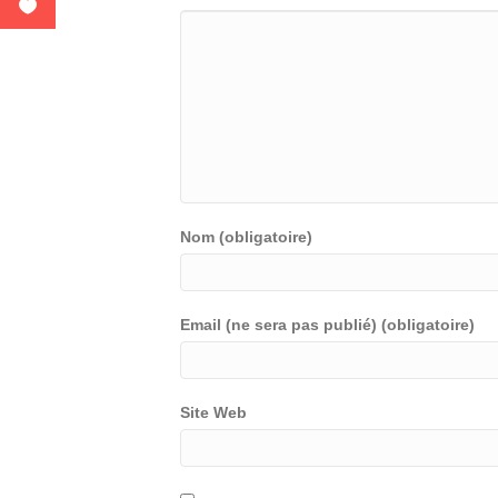
Nom (obligatoire)
Email (ne sera pas publié) (obligatoire)
Site Web