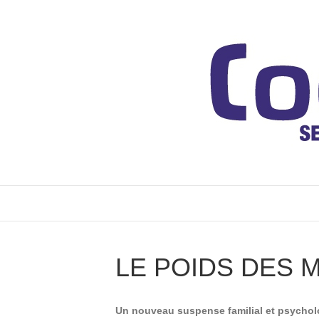
LE POIDS DES
Un nouveau suspense familial et psycholo