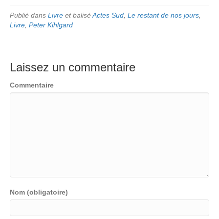
Publié dans
Livre
et balisé
Actes Sud
,
Le restant de nos jours
,
Livre
,
Peter Kihlgard
Laissez un commentaire
Commentaire
Nom (obligatoire)