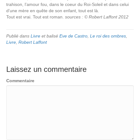
trahison, l’amour fou, dans le coeur du Roi-Soleil et dans celui
d’une mère en quête de son enfant, tout est là.
Tout est vrai. Tout est roman.
sources : © Robert Laffont 2012
Publié dans
Livre
et balisé
Eve de Castro
,
Le roi des ombres
,
Livre
,
Robert Laffont
Laissez un commentaire
Commentaire