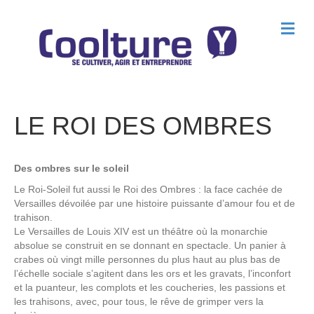
M
e
n
u
LE ROI DES OMBRES
Des ombres sur le soleil
Le Roi-Soleil fut aussi le Roi des Ombres : la face cachée de
Versailles dévoilée par une histoire puissante d’amour fou et de
trahison.
Le Versailles de Louis XIV est un théâtre où la monarchie
absolue se construit en se donnant en spectacle. Un panier à
crabes où vingt mille personnes du plus haut au plus bas de
l’échelle sociale s’agitent dans les ors et les gravats, l’inconfort
et la puanteur, les complots et les coucheries, les passions et
les trahisons, avec, pour tous, le rêve de grimper vers la