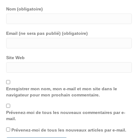
Nom (obligatoire)
Email (ne sera pas publié) (obligatoire)
Site Web
Enregistrer mon nom, mon e-mail et mon site dans le
navigateur pour mon prochain commentaire.
Prévenez-moi de tous les nouveaux commentaires par e-
mail.
Prévenez-moi de tous les nouveaux articles par e-mail.