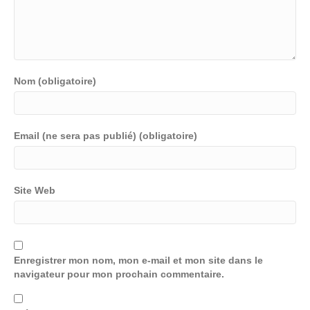
Nom (obligatoire)
Email (ne sera pas publié) (obligatoire)
Site Web
Enregistrer mon nom, mon e-mail et mon site dans le
navigateur pour mon prochain commentaire.