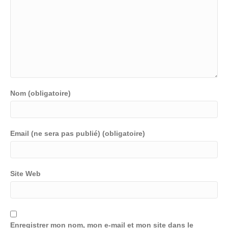
Nom (obligatoire)
Email (ne sera pas publié) (obligatoire)
Site Web
Enregistrer mon nom, mon e-mail et mon site dans le