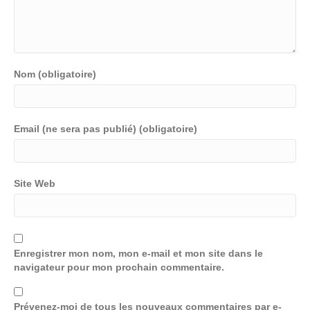
Nom (obligatoire)
Email (ne sera pas publié) (obligatoire)
Site Web
Enregistrer mon nom, mon e-mail et mon site dans le
navigateur pour mon prochain commentaire.
Prévenez-moi de tous les nouveaux commentaires par e-