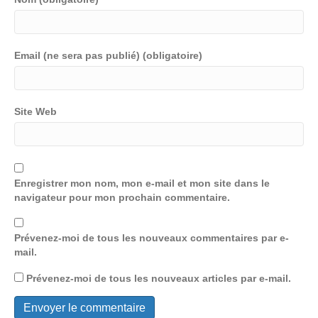
Email (ne sera pas publié) (obligatoire)
Site Web
Enregistrer mon nom, mon e-mail et mon site dans le
navigateur pour mon prochain commentaire.
Prévenez-moi de tous les nouveaux commentaires par e-
mail.
Prévenez-moi de tous les nouveaux articles par e-mail.