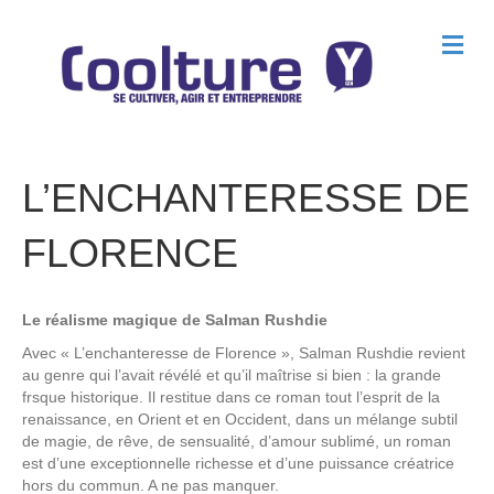
M
e
n
u
L’ENCHANTERESSE DE
FLORENCE
Le réalisme magique de Salman Rushdie
Avec « L’enchanteresse de Florence », Salman Rushdie revient
au genre qui l’avait révélé et qu’il maîtrise si bien : la grande
frsque historique. Il restitue dans ce roman tout l’esprit de la
renaissance, en Orient et en Occident, dans un mélange subtil
de magie, de rêve, de sensualité, d’amour sublimé, un roman
est d’une exceptionnelle richesse et d’une puissance créatrice
hors du commun. A ne pas manquer.