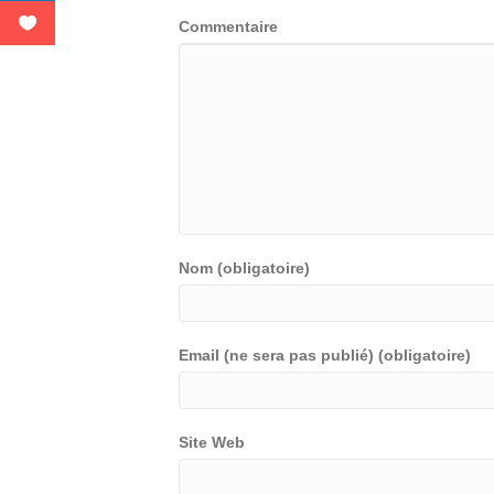
Commentaire
Nom (obligatoire)
Email (ne sera pas publié) (obligatoire)
Site Web