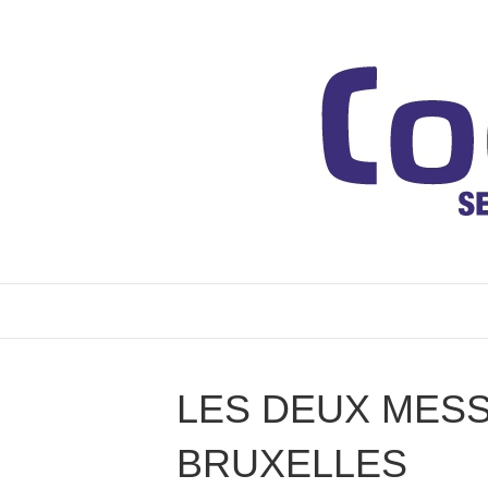
LES DEUX MESS
BRUXELLES