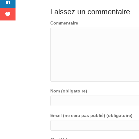
Laissez un commentaire
Commentaire
Nom (obligatoire)
Email (ne sera pas publié) (obligatoire)