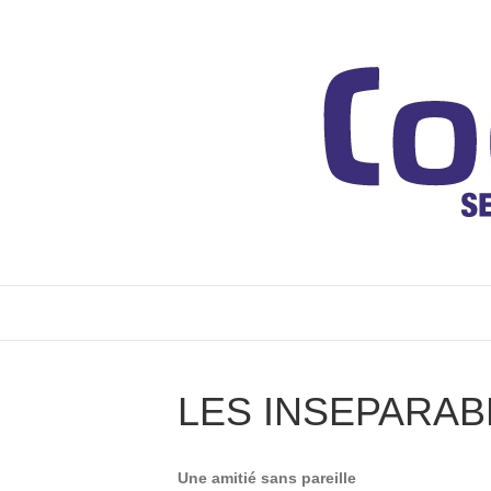
LES INSEPARAB
Une amitié sans pareille