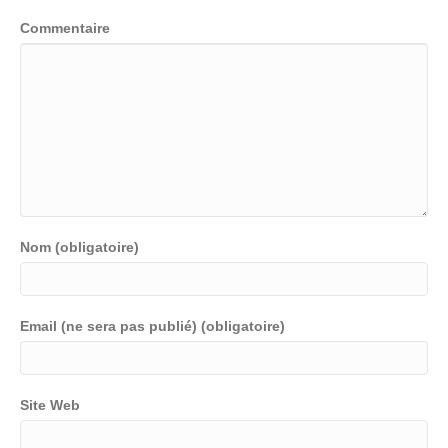
Commentaire
Nom (obligatoire)
Email (ne sera pas publié) (obligatoire)
Site Web