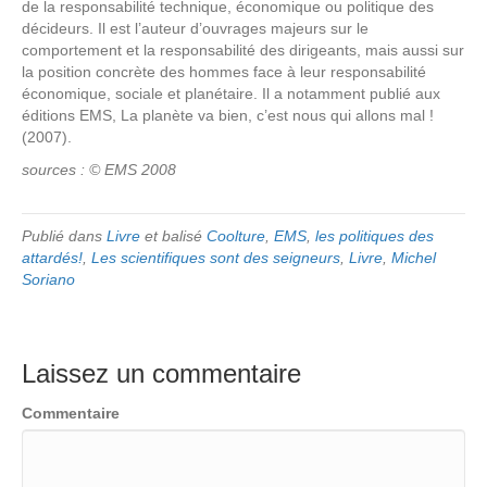
de la responsabilité technique, économique ou politique des
décideurs. Il est l’auteur d’ouvrages majeurs sur le
comportement et la responsabilité des dirigeants, mais aussi sur
la position concrète des hommes face à leur responsabilité
économique, sociale et planétaire. Il a notamment publié aux
éditions EMS, La planète va bien, c’est nous qui allons mal !
(2007).
sources : © EMS 2008
Publié dans
Livre
et balisé
Coolture
,
EMS
,
les politiques des
attardés!
,
Les scientifiques sont des seigneurs
,
Livre
,
Michel
Soriano
Laissez un commentaire
Commentaire