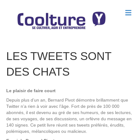
M
e
n
u
LES TWEETS SONT
DES CHATS
Le plaisir de faire court
Depuis plus d’un an, Bernard Pivot démontre brillamment que
Twitter n’a rien à voir avec l’âge. Fort de près de 100 000
abonnés, il est devenu au gré de ses humeurs, de ses lectures,
de ses voyages, de ses discussions, un orfèvre du message en
140 signes. Ce petit livre réunit ses tweets préférés, érudits,
polémiques, mélancoliques ou malicieux.