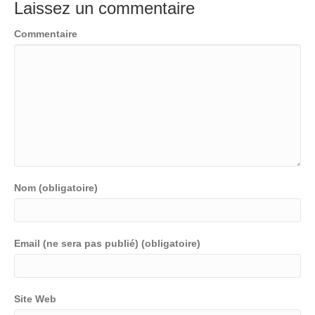
Laissez un commentaire
Commentaire
Nom (obligatoire)
Email (ne sera pas publié) (obligatoire)
Site Web