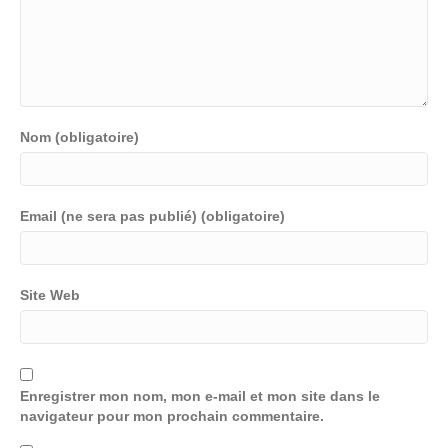
Nom (obligatoire)
Email (ne sera pas publié) (obligatoire)
Site Web
Enregistrer mon nom, mon e-mail et mon site dans le
navigateur pour mon prochain commentaire.