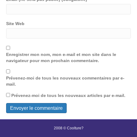
Site Web
Enregistrer mon nom, mon e-mail et mon site dans le
navigateur pour mon prochain commentaire.
Prévenez-moi de tous les nouveaux commentaires par e-
mail.
Prévenez-moi de tous les nouveaux articles par e-mail.
2008 © Coolture?