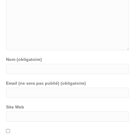
Nom (obligatoire)
Email (ne sera pas publié) (obligatoire)
Site Web