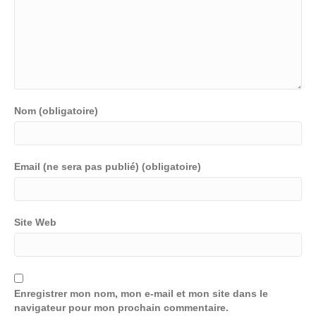
Nom (obligatoire)
Email (ne sera pas publié) (obligatoire)
Site Web
Enregistrer mon nom, mon e-mail et mon site dans le
navigateur pour mon prochain commentaire.