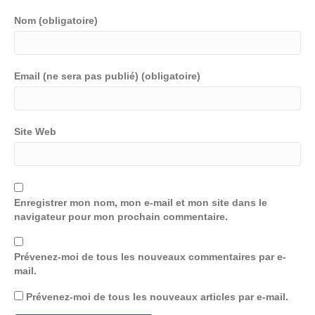
Nom (obligatoire)
Email (ne sera pas publié) (obligatoire)
Site Web
Enregistrer mon nom, mon e-mail et mon site dans le
navigateur pour mon prochain commentaire.
Prévenez-moi de tous les nouveaux commentaires par e-
mail.
Prévenez-moi de tous les nouveaux articles par e-mail.