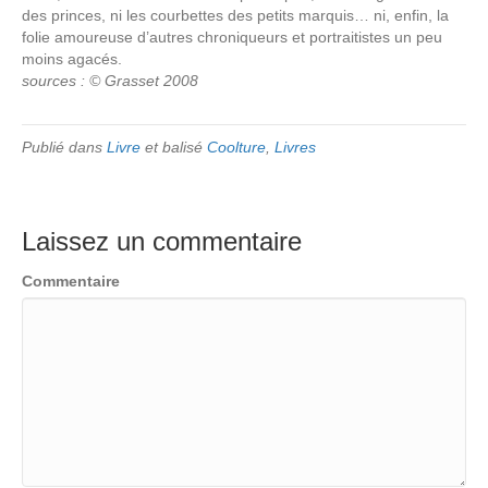
des princes, ni les courbettes des petits marquis… ni, enfin, la
folie amoureuse d’autres chroniqueurs et portraitistes un peu
moins agacés.
sources : © Grasset 2008
Publié dans
Livre
et balisé
Coolture
,
Livres
Laissez un commentaire
Commentaire