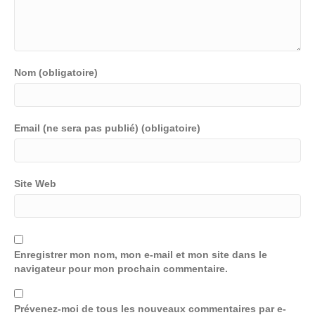
Nom (obligatoire)
Email (ne sera pas publié) (obligatoire)
Site Web
Enregistrer mon nom, mon e-mail et mon site dans le
navigateur pour mon prochain commentaire.
Prévenez-moi de tous les nouveaux commentaires par e-