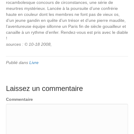
rocambolesque concours de circonstances, une série de
meurtres mystérieux. Lancée à la poursuite d’une confrérie
haute en couleur dont les membres ne font pas de vieux os,
d’un jeune gandin en quête d’un trésor et d’une pierre maudite,
l’aventureuse équipe sillonne un Paris fin de siècle gouailleur et
canaille à un rythme d’enfer. Rendez-vous est pris avec le diable
!
sources : © 10-18 2008,
Publié dans
Livre
Laissez un commentaire
Commentaire