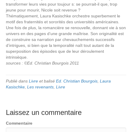
transformer leurs vies pour toujour s: se pourrait-il que, trop
jeune pour mourir, Nicole soit revenue ?
Thématiquement, Laura Kasischke orchestre superbement le
motif des fraternités et sororités des universités américaines.
Une fois de plus, la romancière se renouvelle, donnant vie à son
univers en des pages d’une grande maîtrise. Son originalité est
de construire sa narration par chevauchements successifs
d’intrigues, si bien que la temporalité naît tout autant de la
superposition des épisodes que de leur déroulement
intrinsèque.
sources : ©Ed. Christian Bourgois 2011
Publié dans
Livre
et balisé
Ed. Christian Bourgois
,
Laura
Kasischke
,
Les revenants
,
Livre
Laissez un commentaire
Commentaire