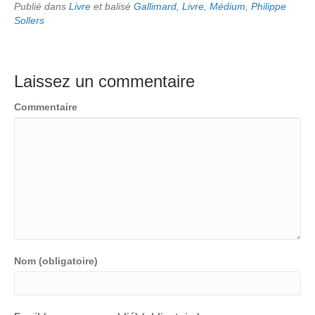
Publié dans
Livre
et balisé
Gallimard
,
Livre
,
Médium
,
Philippe
Sollers
Laissez un commentaire
Commentaire
Nom (obligatoire)