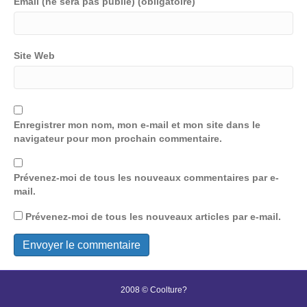
Email (ne sera pas publié) (obligatoire)
Site Web
Enregistrer mon nom, mon e-mail et mon site dans le
navigateur pour mon prochain commentaire.
Prévenez-moi de tous les nouveaux commentaires par e-
mail.
Prévenez-moi de tous les nouveaux articles par e-mail.
2008 © Coolture?