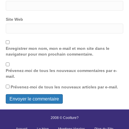
Site Web
Enregistrer mon nom, mon e-mail et mon site dans le
navigateur pour mon prochain commentaire.
Prévenez-moi de tous les nouveaux commentaires par e-
mail.
Prévenez-moi de tous les nouveaux articles par e-mail.
2008 © Coolture?
Accueil
Le blog
Mentions légales
Plan du Site