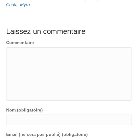
Costa
,
Myra
Laissez un commentaire
Commentaire
Nom (obligatoire)
Email (ne sera pas publié) (obligatoire)