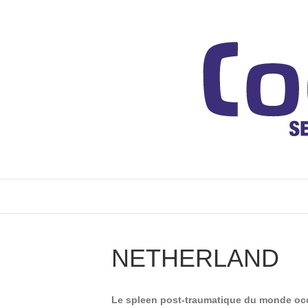
NETHERLAND
Le spleen post-traumatique du monde oc