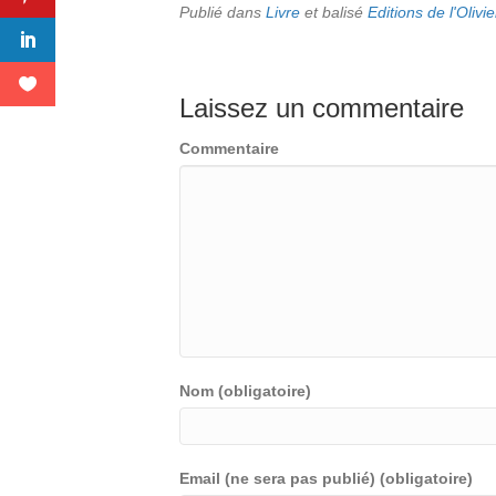
Publié dans
Livre
et balisé
Editions de l'Olivie
Laissez un commentaire
Commentaire
Nom (obligatoire)
Email (ne sera pas publié) (obligatoire)