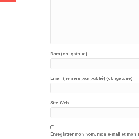
Nom (obligatoire)
Email (ne sera pas publié) (obligatoire)
Site Web
Enregistrer mon nom, mon e-mail et mon s