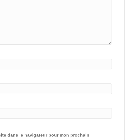
ite dans le navigateur pour mon prochain