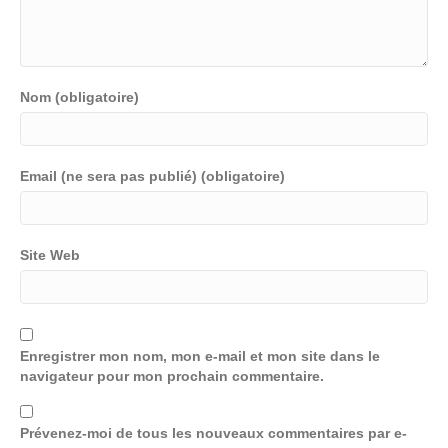
Nom (obligatoire)
Email (ne sera pas publié) (obligatoire)
Site Web
Enregistrer mon nom, mon e-mail et mon site dans le
navigateur pour mon prochain commentaire.
Prévenez-moi de tous les nouveaux commentaires par e-