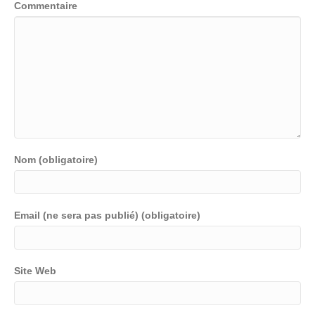
Commentaire
Nom (obligatoire)
Email (ne sera pas publié) (obligatoire)
Site Web