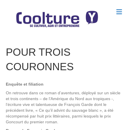
M
e
n
u
POUR TROIS
COURONNES
Enquête et filiation
On retrouve dans ce roman d’aventures, déployé sur un siècle
et trois continents – de l’Amérique du Nord aux tropiques -,
l’écriture vive et talentueuse de François Garde dont le
précédent livre, « Ce qu’il advint du sauvage blanc », a été
récompensé par huit prix littéraires, parmi lesquels le prix
Goncourt du premier roman.