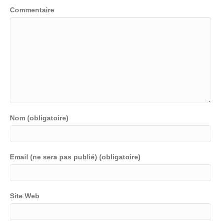
Commentaire
Nom (obligatoire)
Email (ne sera pas publié) (obligatoire)
Site Web