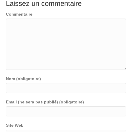
Laissez un commentaire
Commentaire
Nom (obligatoire)
Email (ne sera pas publié) (obligatoire)
Site Web