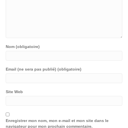
Nom (obligatoire)
Email (ne sera pas publié) (obligatoire)
Site Web
Enregistrer mon nom, mon e-mail et mon site dans le
navigateur pour mon prochain commentaire.