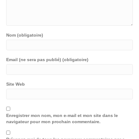
Nom (obligatoire)
Email (ne sera pas publié) (obligatoire)
Site Web
Enregistrer mon nom, mon e-mail et mon site dans le
navigateur pour mon prochain commentaire.