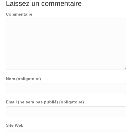
Laissez un commentaire
Commentaire
Nom (obligatoire)
Email (ne sera pas publié) (obligatoire)
Site Web