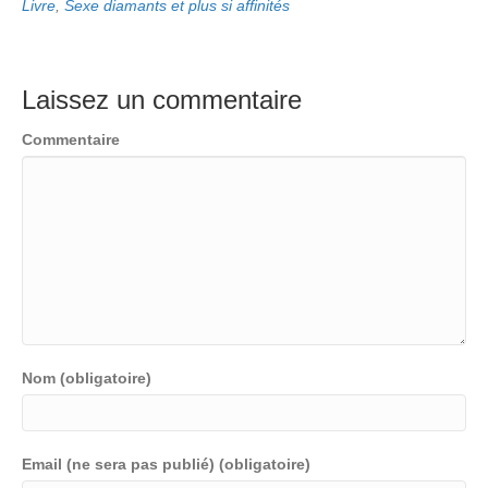
Livre
,
Sexe diamants et plus si affinités
Laissez un commentaire
Commentaire
Nom (obligatoire)
Email (ne sera pas publié) (obligatoire)