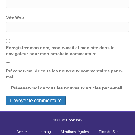
Site Web
Enregistrer mon nom, mon e-mail et mon site dans le
navigateur pour mon prochain commentaire.
Prévenez-moi de tous les nouveaux commentaires par e-
mail.
Prévenez-moi de tous les nouveaux articles par e-mail.
2008 © Coolture?
Accueil
Le blog
Mentions légales
Plan du Site