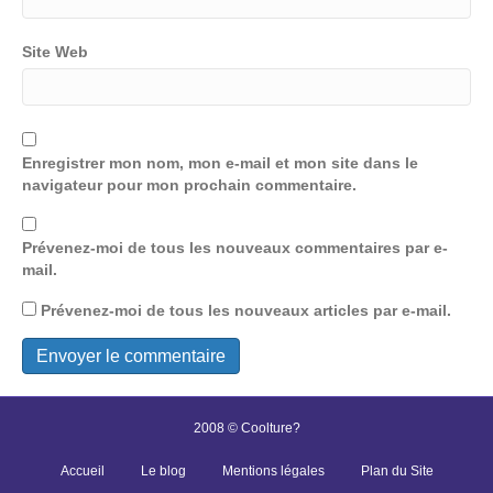
Site Web
Enregistrer mon nom, mon e-mail et mon site dans le
navigateur pour mon prochain commentaire.
Prévenez-moi de tous les nouveaux commentaires par e-
mail.
Prévenez-moi de tous les nouveaux articles par e-mail.
2008 © Coolture?
Accueil
Le blog
Mentions légales
Plan du Site