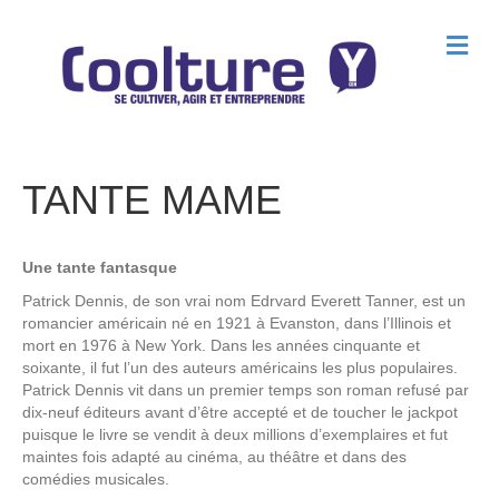
M
e
n
u
TANTE MAME
Une tante fantasque
Patrick Dennis, de son vrai nom Edrvard Everett Tanner, est un
romancier américain né en 1921 à Evanston, dans l’Illinois et
mort en 1976 à New York. Dans les années cinquante et
soixante, il fut l’un des auteurs américains les plus populaires.
Patrick Dennis vit dans un premier temps son roman refusé par
dix-neuf éditeurs avant d’être accepté et de toucher le jackpot
puisque le livre se vendit à deux millions d’exemplaires et fut
maintes fois adapté au cinéma, au théâtre et dans des
comédies musicales.