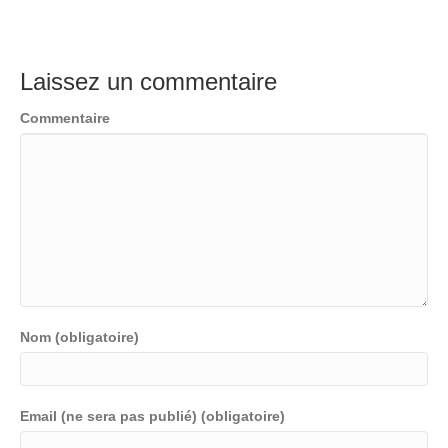
Laissez un commentaire
Commentaire
Nom (obligatoire)
Email (ne sera pas publié) (obligatoire)