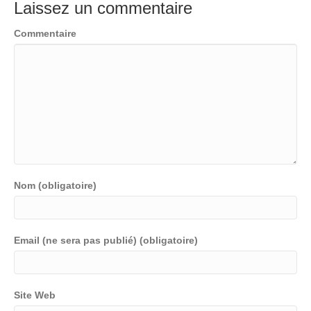
Laissez un commentaire
Commentaire
Nom (obligatoire)
Email (ne sera pas publié) (obligatoire)
Site Web