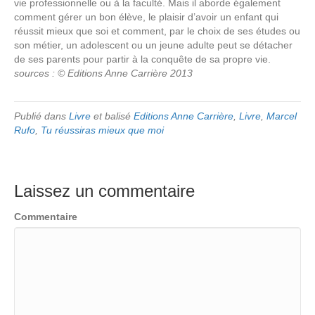
vie professionnelle ou à la faculté. Mais il aborde également
comment gérer un bon élève, le plaisir d’avoir un enfant qui
réussit mieux que soi et comment, par le choix de ses études ou
son métier, un adolescent ou un jeune adulte peut se détacher
de ses parents pour partir à la conquête de sa propre vie.
sources : © Editions Anne Carrière 2013
Publié dans
Livre
et balisé
Editions Anne Carrière
,
Livre
,
Marcel
Rufo
,
Tu réussiras mieux que moi
Laissez un commentaire
Commentaire