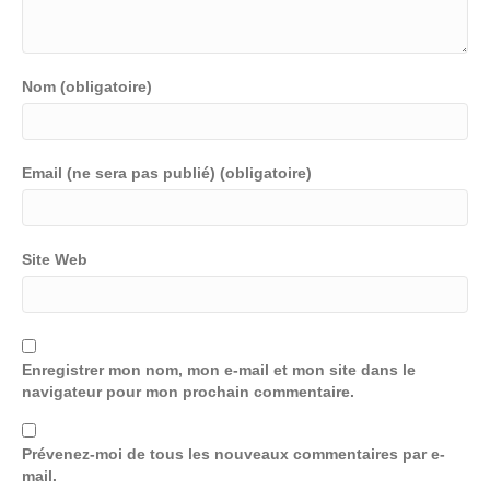
Nom (obligatoire)
Email (ne sera pas publié) (obligatoire)
Site Web
Enregistrer mon nom, mon e-mail et mon site dans le
navigateur pour mon prochain commentaire.
Prévenez-moi de tous les nouveaux commentaires par e-
mail.