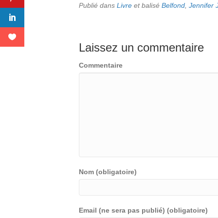
Publié dans
Livre
et balisé
Belfond
,
Jennifer 
Laissez un commentaire
Commentaire
Nom (obligatoire)
Email (ne sera pas publié) (obligatoire)