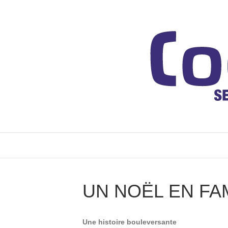
UN NOËL EN FA
Une histoire bouleversante